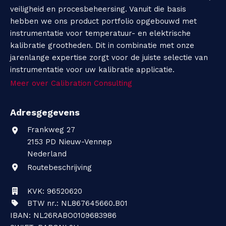
veiligheid en procesbeheersing. Vanuit die basis
hebben we ons product portfolio opgebouwd met
instrumentatie voor temperatuur- en elektrische
kalibratie grootheden. Dit in combinatie met onze
jarenlange expertise zorgt voor de juiste selectie van
instrumentatie voor uw kalibratie applicatie.
Meer over Calibration Consulting
Adresgegevens
Frankweg 27
2153 PD
Nieuw-Vennep
Nederland
Routebeschrijving
KVK: 96520620
BTW nr.: NL867645660.B01
IBAN: NL26RABO0109683986