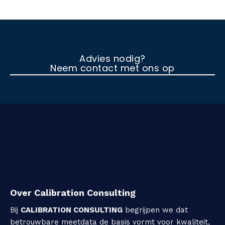
Advies nodig?
Neem contact met ons op
Over Calibration Consulting
Bij
CALIBRATION CONSULTING
begrijpen we dat
betrouwbare meetdata de basis vormt voor kwaliteit,