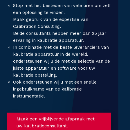
Stop met het besteden van vele uren om zelf
een oplossing te vinden.
Maak gebruik van de expertise van
Calibration Consulting.
Beide consultants hebben meer dan 25 jaar
ervaring in kalibratie apparatuur.
In combinatie met de beste leveranciers van
kalibratie apparatuur in de wereld,
ondersteunen wij u de met de selectie van de
juiste apparatuur en software voor uw
kalibratie opstelling.
Ook ondersteunen wij u met een snelle
ingebruikname van de kalibratie
instrumentatie.
Maak een vrijblijvende afspraak met
uw kalibratieconsultant.