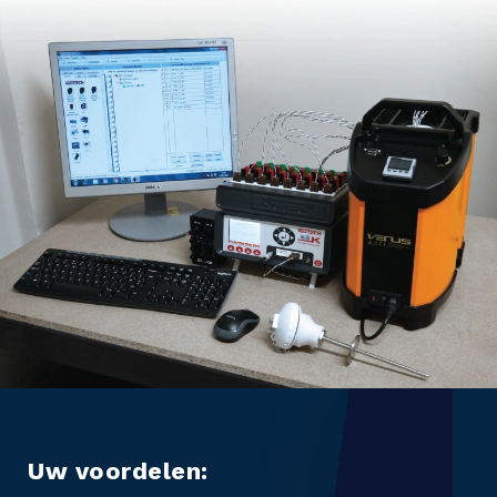
Uw voordelen: