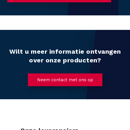
Wilt u meer informatie ontvangen
over onze producten?
Neem contact met ons op