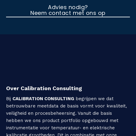
Advies nodig?
Neem contact met ons op
Over Calibration Consulting
Bij
CALIBRATION CONSULTING
begrijpen we dat
betrouwbare meetdata de basis vormt voor kwaliteit,
veiligheid en procesbeheersing. Vanuit die basis
hebben we ons product portfolio opgebouwd met
instrumentatie voor temperatuur- en elektrische
kalibratie grootheden. Dit in combinatie met onze