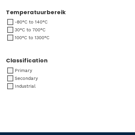
Temperatuurbereik
-80°C to 140°C
30°C to 700°C
100°C to 1300°C
Classification
Primary
Secondary
Industrial