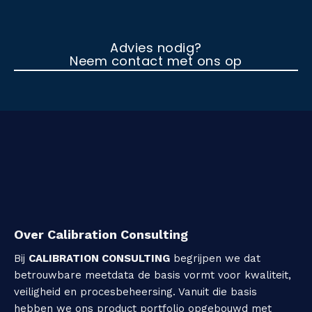
Advies nodig?
Neem contact met ons op
Over Calibration Consulting
Bij
CALIBRATION CONSULTING
begrijpen we dat
betrouwbare meetdata de basis vormt voor kwaliteit,
veiligheid en procesbeheersing. Vanuit die basis
hebben we ons product portfolio opgebouwd met